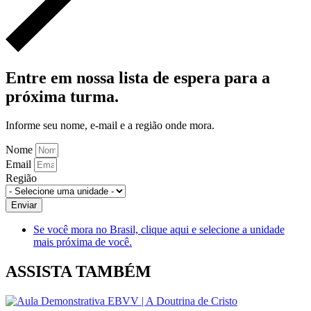
Entre em nossa lista de espera para a
próxima turma.
Informe seu nome, e-mail e a região onde mora.
Nome
Email
Região
Enviar
Se você mora no Brasil, clique aqui e selecione a unidade
mais próxima de você.
ASSISTA TAMBÉM