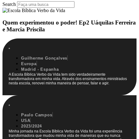
Search
Quem experimentou o poder! Ep2 Uáquilas Ferreira
e Marcia Priscila
Guilherme Gonçalves
Europa
Madrid - Espanha
A Escola Bíblica Verbo da Vida tem sido verdadeiramente
transformadora em minha vida. Através dos ensinamentos ministrados
nesta escola, renovei minha maneira de pensar, falar e agir.
Paulo Campos
USA
2023/2024
Minha jornada na Escola Bíblica Verbo da Vida foi uma experiência
transformadora que mudou minha vida de maneiras que eu nunca