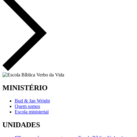
MINISTÉRIO
Bud & Jan Wright
Quem somos
Escola ministerial
UNIDADES